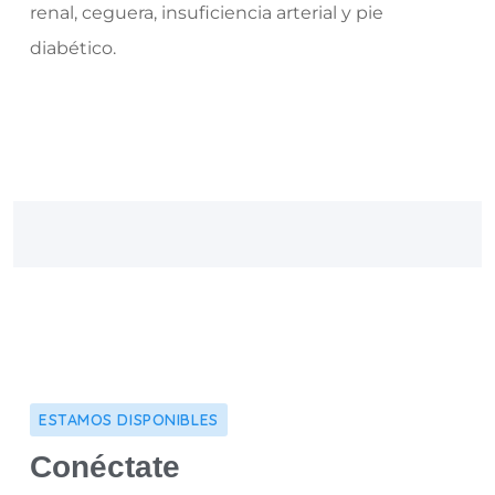
renal, ceguera, insuficiencia arterial y pie
diabético.
Read More
ESTAMOS DISPONIBLES
Conéctate