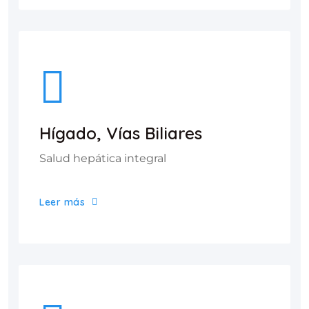
Hígado, Vías Biliares
Salud hepática integral
Leer más