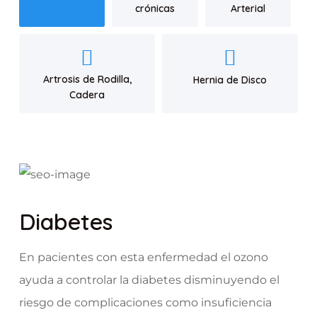
crónicas
Arterial
Artrosis de Rodilla,
Hernia de Disco
Cadera
Diabetes
En pacientes con esta enfermedad el ozono
ayuda a controlar la diabetes disminuyendo el
riesgo de complicaciones como insuficiencia