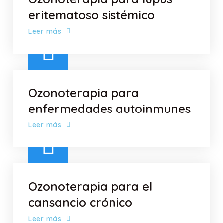
eritematoso sistémico
Leer más
Ozonoterapia para
enfermedades autoinmunes
Leer más
Ozonoterapia para el
cansancio crónico
Leer más