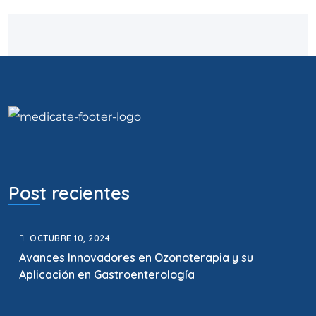
Post recientes
OCTUBRE
10
, 2024
Avances Innovadores en Ozonoterapia y su
Aplicación en Gastroenterología