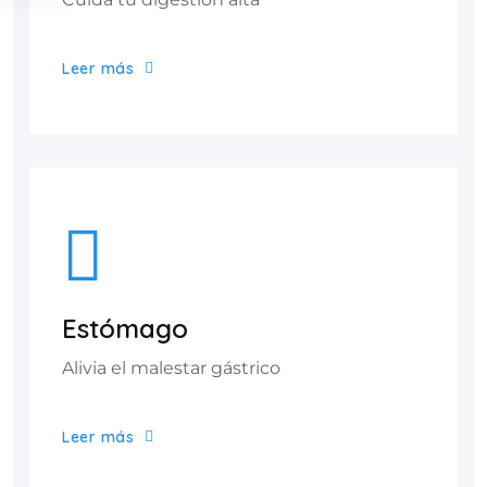
Leer más
Estómago
Alivia el malestar gástrico
Leer más