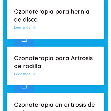
Ozonoterapia para hernia
de disco
Leer más
Ozonoterapia para Artrosis
de rodilla
Leer más
Ozonoterapia en artrosis de