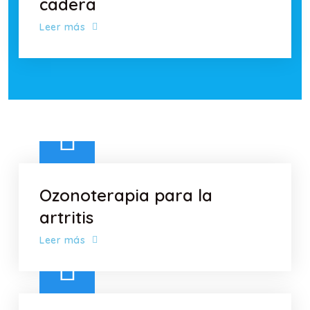
cadera
Leer más
Ozonoterapia para la
artritis
Leer más