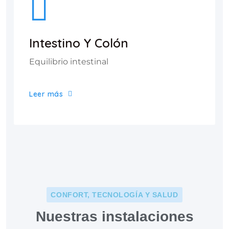
Intestino Y Colón
Equilibrio intestinal
Leer más
CONFORT, TECNOLOGÍA Y SALUD
Nuestras instalaciones