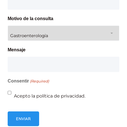
Motivo de la consulta
Mensaje
Consentir
(Required)
Acepto la política de privacidad.