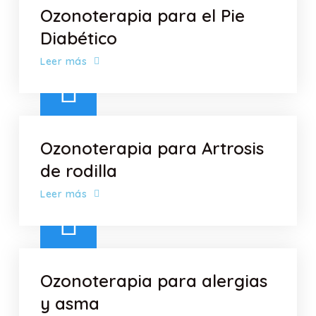
Ozonoterapia para el Pie
Diabético
Leer más
Ozonoterapia para Artrosis
de rodilla
Leer más
Ozonoterapia para alergias
y asma