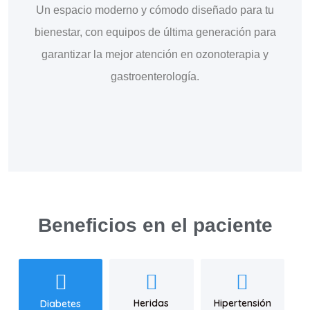
Un espacio moderno y cómodo diseñado para tu
bienestar, con equipos de última generación para
garantizar la mejor atención en ozonoterapia y
gastroenterología.
Beneficios en el paciente
Heridas
Hipertensión
Diabetes