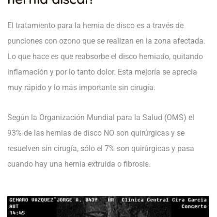
El tratamiento para la hernia de disco es a través de
punciones con ozono que se realizan en la zona afectada.
Lo que hace es que reabsorbe el disco herniado, quitando
inflamación y por lo tanto dolor. Esta mejoría se aprecia
muy rápido y lo más importante sin cirugía.
Según la Organización Mundial para la Salud (OMS) el
93% de las hernias de disco NO son quirúrgicas y se
resuelven sin cirugía, sólo el 7% son quirúrgicas y pasa
cuando hay una hernia extruida o fibrosis.