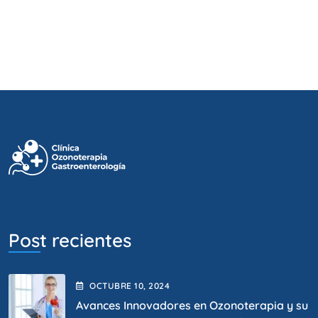
Post recientes
OCTUBRE
10
, 2024
Avances Innovadores en Ozonoterapia y su