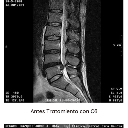
Antes Tratamiento con O3