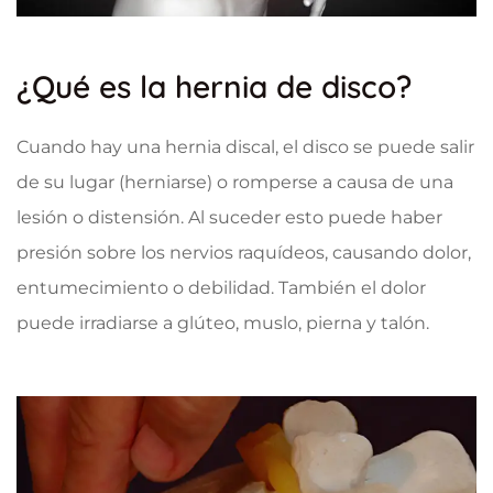
¿Qué es la hernia de disco?
Cuando hay una hernia discal, el disco se puede salir
de su lugar (herniarse) o romperse a causa de una
lesión o distensión. Al suceder esto puede haber
presión sobre los nervios raquídeos, causando dolor,
entumecimiento o debilidad. También el dolor
puede irradiarse a glúteo, muslo, pierna y talón.