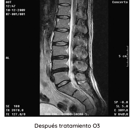
Después tratamiento O3