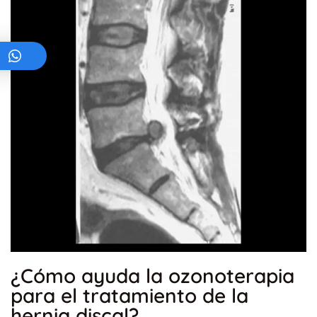
¿Cómo ayuda la ozonoterapia
para el tratamiento de la
hernia discal?