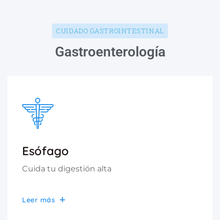
CUIDADO GASTROINTESTINAL
Gastroenterología
Esófago
Cuida tu digestión alta
Leer más