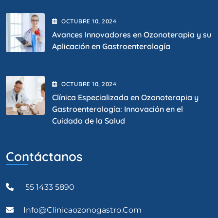
OCTUBRE
10
, 2024
Avances Innovadores en Ozonoterapia y su
Aplicación en Gastroenterología
OCTUBRE
10
, 2024
Clínica Especializada en Ozonoterapia y
Gastroenterología: Innovación en el
Cuidado de la Salud
Contáctanos
55 1433 5890
Info@clinicaozonogastro.com