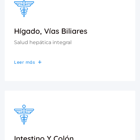
Hígado, Vías Biliares
Salud hepática integral
Leer más
Intestino Y Colón