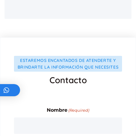
ESTAREMOS ENCANTADOS DE ATENDERTE Y
BRINDARTE LA INFORMACIÓN QUE NECESITES
Contacto
Nombre
(Required)