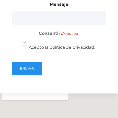
Mensaje
Consentir
(Required)
Acepto la política de privacidad.