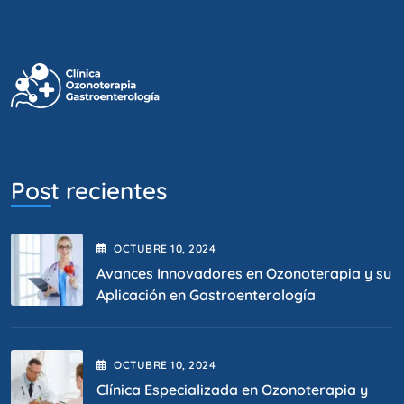
Post recientes
OCTUBRE
10
, 2024
Avances Innovadores en Ozonoterapia y su
Aplicación en Gastroenterología
OCTUBRE
10
, 2024
Clínica Especializada en Ozonoterapia y