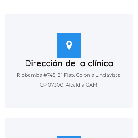
Dirección de la clínica
Riobamba #745, 2° Piso. Colonia Lindavista.
CP 07300. Alcaldía GAM.