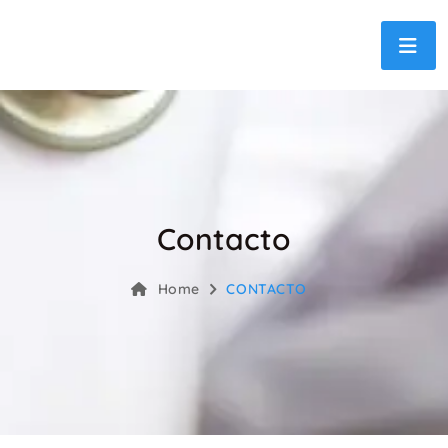
Contacto
Home
CONTACTO