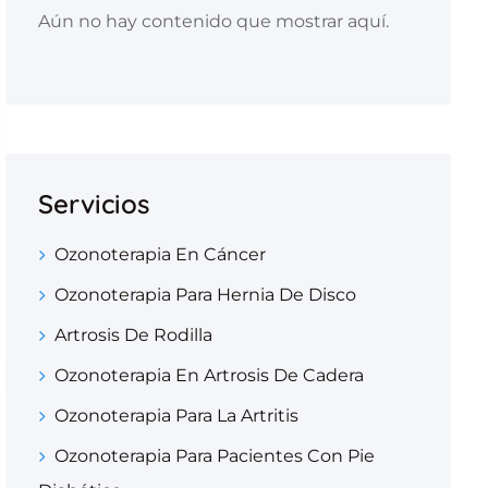
Aún no hay contenido que mostrar aquí.
Servicios
Ozonoterapia En Cáncer
Ozonoterapia Para Hernia De Disco
Artrosis De Rodilla
Ozonoterapia En Artrosis De Cadera
Ozonoterapia Para La Artritis
Ozonoterapia Para Pacientes Con Pie