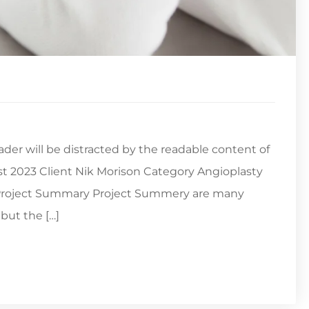
reader will be distracted by the readable content of
st 2023 Client Nik Morison Category Angioplasty
s Project Summary Project Summery are many
but the […]