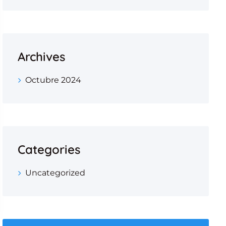
Archives
Octubre 2024
Categories
Uncategorized