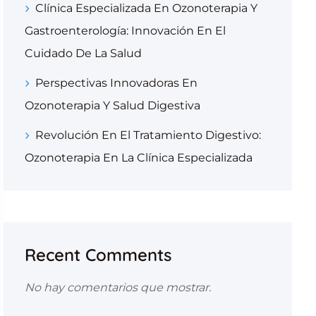
Clínica Especializada En Ozonoterapia Y
Gastroenterología: Innovación En El
Cuidado De La Salud
Perspectivas Innovadoras En
Ozonoterapia Y Salud Digestiva
Revolución En El Tratamiento Digestivo:
Ozonoterapia En La Clínica Especializada
Recent Comments
No hay comentarios que mostrar.