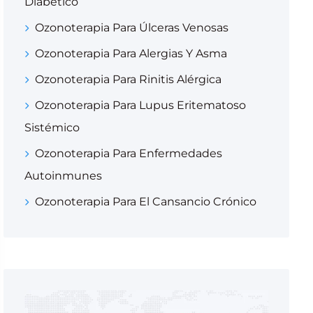
Diabético
Ozonoterapia Para Úlceras Venosas
Ozonoterapia Para Alergias Y Asma
Ozonoterapia Para Rinitis Alérgica
Ozonoterapia Para Lupus Eritematoso
Sistémico
Ozonoterapia Para Enfermedades
Autoinmunes
Ozonoterapia Para El Cansancio Crónico