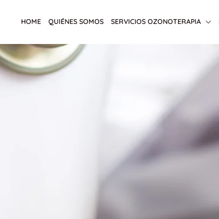
HOME
QUIÉNES SOMOS
SERVICIOS OZONOTERAPIA