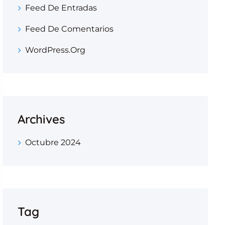
Feed De Entradas
Feed De Comentarios
WordPress.org
Archives
Octubre 2024
Tag