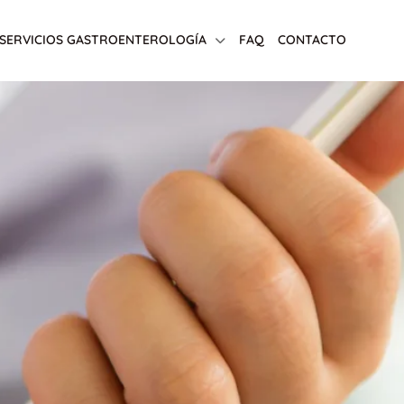
SERVICIOS GASTROENTEROLOGÍA
FAQ
CONTACTO