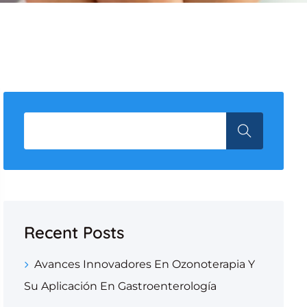
Recent Posts
Avances Innovadores En Ozonoterapia Y
Su Aplicación En Gastroenterología