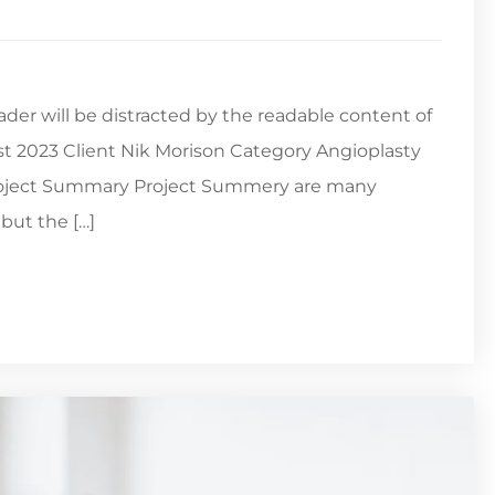
reader will be distracted by the readable content of
st 2023 Client Nik Morison Category Angioplasty
Project Summary Project Summery are many
but the […]