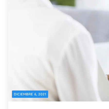
DICIEMBRE 6, 2021