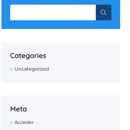
Categories
Uncategorized
Meta
Acceder