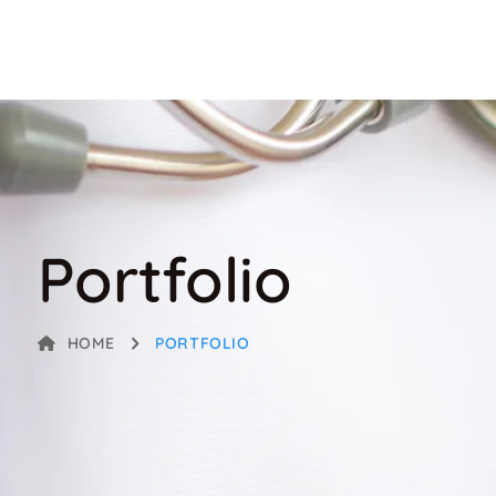
Portfolio
HOME
PORTFOLIO